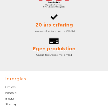
20 års erfaring
Profesjonell rådgivning - 2121 6363
Egen produktion
Undgå fordyrende mellemled
Interglas
Om oss
Kontakt
Blogg
Sitemap