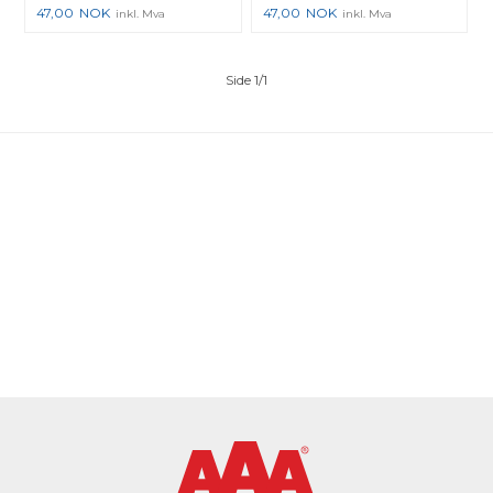
47,00
NOK
47,00
NOK
inkl. Mva
inkl. Mva
Side 1/1