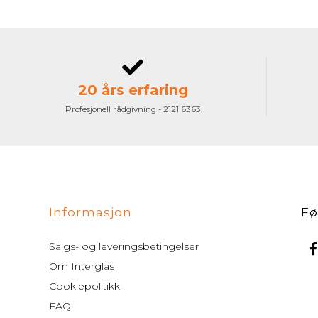
20 års erfaring
Profesjonell rådgivning - 2121 6363
Informasjon
Fø
Salgs- og leveringsbetingelser
Om Interglas
Cookiepolitikk
FAQ