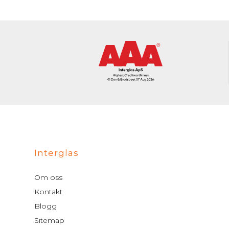
Interglas
Om oss
Kontakt
Blogg
Sitemap