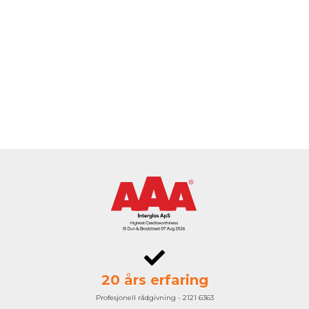
20 års erfaring
Profesjonell rådgivning - 2121 6363