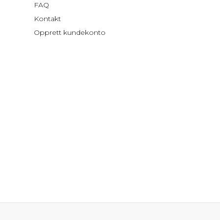
FAQ
Kontakt
Opprett kundekonto