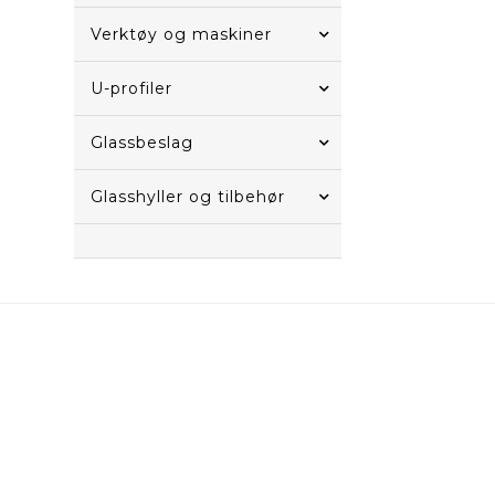
Verktøy og maskiner
U-profiler
Glassbeslag
Glasshyller og tilbehør