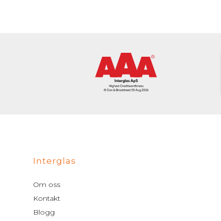
Interglas
Om oss
Kontakt
Blogg