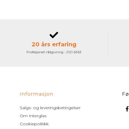
20 års erfaring
Profesjonell rådgivning - 2121 6363
Informasjon
Fø
Salgs- og leveringsbetingelser
Om Interglas
Cookiepolitikk