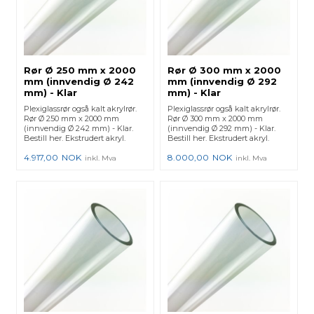
Rør Ø 250 mm x 2000
Rør Ø 300 mm x 2000
mm (innvendig Ø 242
mm (innvendig Ø 292
mm) - Klar
mm) - Klar
Plexiglassrør også kalt akrylrør.
Plexiglassrør også kalt akrylrør.
Rør Ø 250 mm x 2000 mm
Rør Ø 300 mm x 2000 mm
(innvendig Ø 242 mm) - Klar.
(innvendig Ø 292 mm) - Klar.
Bestill her. Ekstrudert akryl.
Bestill her. Ekstrudert akryl.
4.917,00
NOK
8.000,00
NOK
inkl. Mva
inkl. Mva