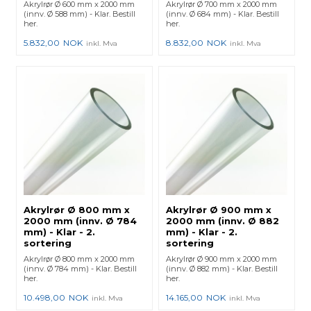
Akrylrør Ø 600 mm x 2000 mm
Akrylrør Ø 700 mm x 2000 mm
(innv. Ø 588 mm) - Klar. Bestill
(innv. Ø 684 mm) - Klar. Bestill
her.
her.
5.832,00
NOK
8.832,00
NOK
inkl. Mva
inkl. Mva
Akrylrør Ø 800 mm x
Akrylrør Ø 900 mm x
2000 mm (innv. Ø 784
2000 mm (innv. Ø 882
mm) - Klar - 2.
mm) - Klar - 2.
sortering
sortering
Akrylrør Ø 800 mm x 2000 mm
Akrylrør Ø 900 mm x 2000 mm
(innv. Ø 784 mm) - Klar. Bestill
(innv. Ø 882 mm) - Klar. Bestill
her.
her.
10.498,00
NOK
14.165,00
NOK
inkl. Mva
inkl. Mva