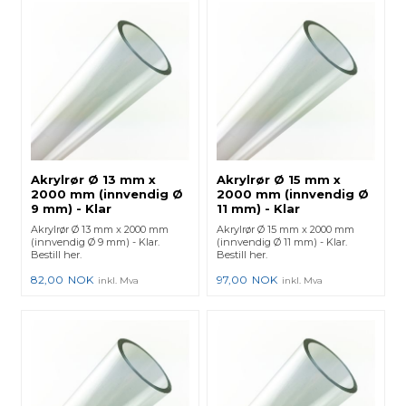
Akrylrør Ø 13 mm x
Akrylrør Ø 15 mm x
2000 mm (innvendig Ø
2000 mm (innvendig Ø
9 mm) - Klar
11 mm) - Klar
Akrylrør Ø 13 mm x 2000 mm
Akrylrør Ø 15 mm x 2000 mm
(innvendig Ø 9 mm) - Klar.
(innvendig Ø 11 mm) - Klar.
Bestill her.
Bestill her.
82,00
NOK
97,00
NOK
inkl. Mva
inkl. Mva