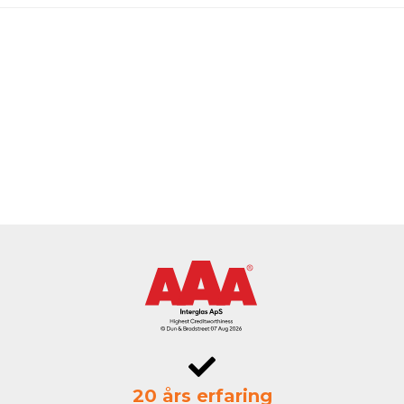
20 års erfaring