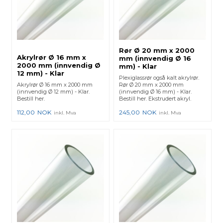
Rør Ø 20 mm x 2000
Akrylrør Ø 16 mm x
mm (innvendig Ø 16
2000 mm (innvendig Ø
mm) - Klar
12 mm) - Klar
Plexiglassrør også kalt akrylrør.
Akrylrør Ø 16 mm x 2000 mm
Rør Ø 20 mm x 2000 mm
(innvendig Ø 12 mm) - Klar.
(innvendig Ø 16 mm) - Klar.
Bestill her.
Bestill her. Ekstrudert akryl.
112,00
NOK
245,00
NOK
inkl. Mva
inkl. Mva