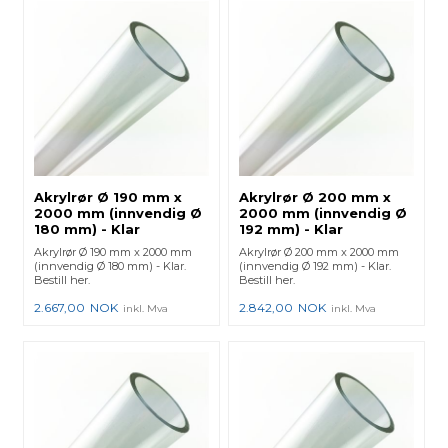
Akrylrør Ø 190 mm x
Akrylrør Ø 200 mm x
2000 mm (innvendig Ø
2000 mm (innvendig Ø
180 mm) - Klar
192 mm) - Klar
Akrylrør Ø 190 mm x 2000 mm
Akrylrør Ø 200 mm x 2000 mm
(innvendig Ø 180 mm) - Klar.
(innvendig Ø 192 mm) - Klar.
Bestill her.
Bestill her.
2.667,00
NOK
2.842,00
NOK
inkl. Mva
inkl. Mva