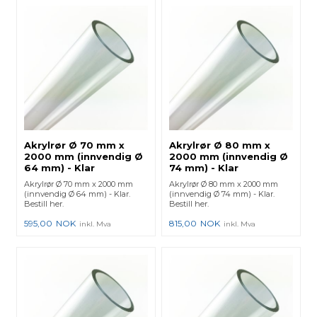
Akrylrør Ø 70 mm x
Akrylrør Ø 80 mm x
2000 mm (innvendig Ø
2000 mm (innvendig Ø
64 mm) - Klar
74 mm) - Klar
Akrylrør Ø 70 mm x 2000 mm
Akrylrør Ø 80 mm x 2000 mm
(innvendig Ø 64 mm) - Klar.
(innvendig Ø 74 mm) - Klar.
Bestill her.
Bestill her.
595,00
NOK
815,00
NOK
inkl. Mva
inkl. Mva