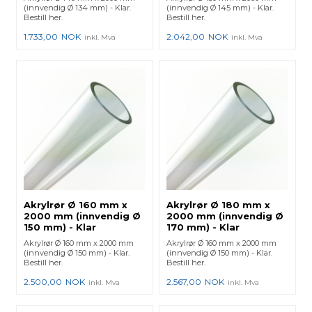
(innvendig Ø 134 mm) - Klar.
(innvendig Ø 145 mm) - Klar.
Bestill her.
Bestill her.
1.733,00
NOK
2.042,00
NOK
inkl. Mva
inkl. Mva
Akrylrør Ø 160 mm x
Akrylrør Ø 180 mm x
2000 mm (innvendig Ø
2000 mm (innvendig Ø
150 mm) - Klar
170 mm) - Klar
Akrylrør Ø 160 mm x 2000 mm
Akrylrør Ø 160 mm x 2000 mm
(innvendig Ø 150 mm) - Klar.
(innvendig Ø 150 mm) - Klar.
Bestill her.
Bestill her.
2.500,00
NOK
2.567,00
NOK
inkl. Mva
inkl. Mva