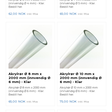
(innvendig Ø 4 mm) - Klar.
(innvendig Ø 5 mm) - Klar.
Bestill her.
Bestill her.
62,00
NOK
65,00
NOK
inkl. Mva
inkl. Mva
Akrylrør Ø 8 mm x
Akrylrør Ø 10 mm x
2000 mm (innvendig Ø
2000 mm (innvendig Ø
6 mm) - Klar
6 mm) - Klar
Akrylrør Ø 8 mm x 2000 mm
Akrylrør Ø 10 mm x 2000 mm
(innvendig Ø 6 mm) - Klar.
(innvendig Ø 6 mm) - Klar.
Bestill her.
Bestill her.
65,00
NOK
75,00
NOK
inkl. Mva
inkl. Mva