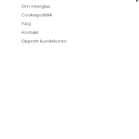
Om Interglas
Cookiepolitikk
FAQ
Kontakt
Opprett kundekonto