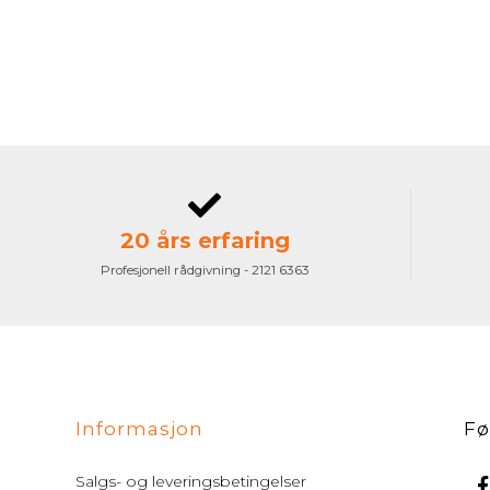
20 års erfaring
Profesjonell rådgivning - 2121 6363
Informasjon
Fø
Salgs- og leveringsbetingelser