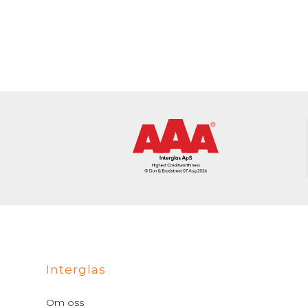
Interglas
Om oss