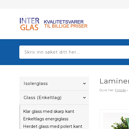
Laminer
Isolerglass
Du er her:
Forside
Glass (Enkeltlag)
Klar glass med skarp kant
Enkeltlags energiglass
Herdet glass med polert kant