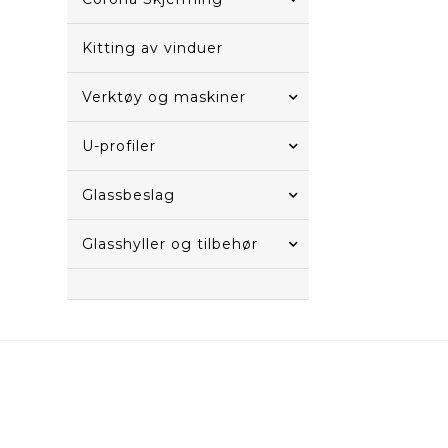
Kitting av vinduer
Verktøy og maskiner
U-profiler
Glassbeslag
Glasshyller og tilbehør