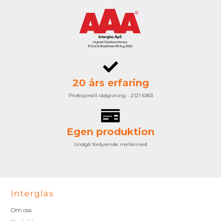
20 års erfaring
Profesjonell rådgivning - 2121 6363
Egen produktion
Undgå fordyrende mellemled
Interglas
Om oss