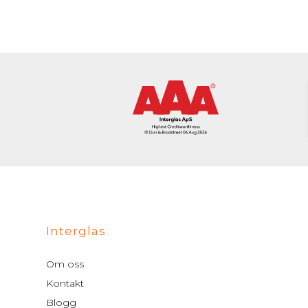
Interglas
Om oss
Kontakt
Blogg