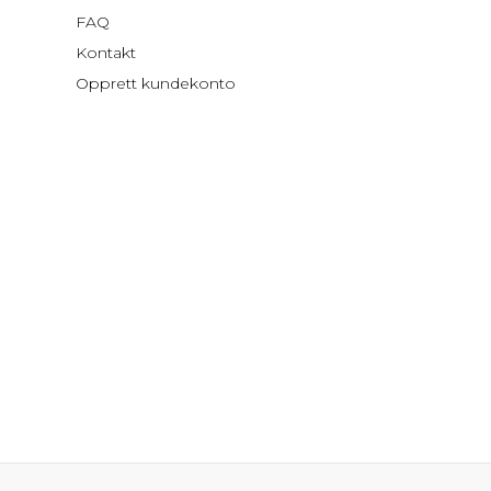
FAQ
Kontakt
Opprett kundekonto