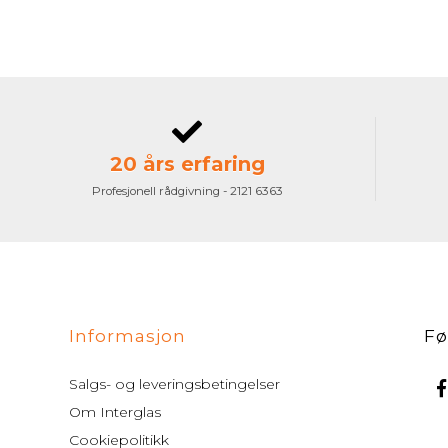
20 års erfaring
Profesjonell rådgivning - 2121 6363
Informasjon
Fø
Salgs- og leveringsbetingelser
Om Interglas
Cookiepolitikk