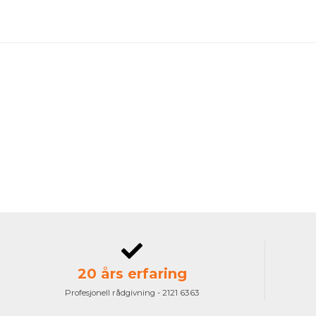
20 års erfaring
Profesjonell rådgivning - 2121 6363