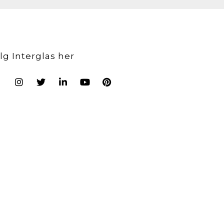
lg Interglas her