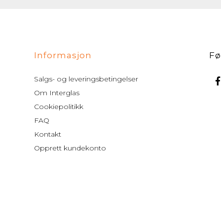
Informasjon
Fø
Salgs- og leveringsbetingelser
Om Interglas
Cookiepolitikk
FAQ
Kontakt
Opprett kundekonto