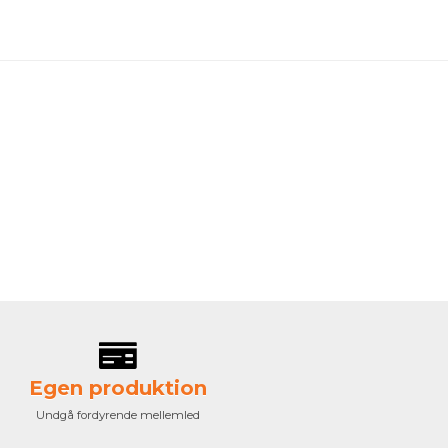
Egen produktion
Undgå fordyrende mellemled