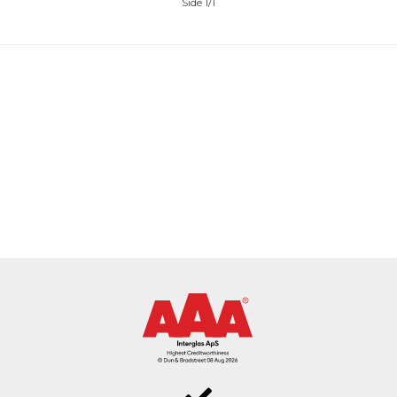
Side 1/1