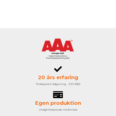
20 års erfaring
Profesjonell rådgivning - 2121 6363
Egen produktion
Undgå fordyrende mellemled