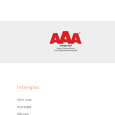
Interglas
Om oss
Kontakt
Blogg