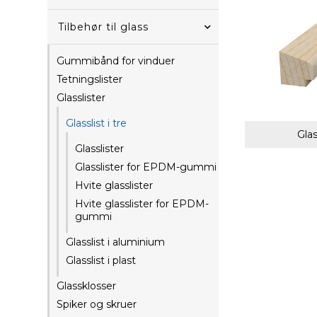
Tilbehør til glass
Gummibånd for vinduer
Tetningslister
Glasslister
Glasslist i tre
Glas
Glasslister
Glasslister for EPDM-gummi
Hvite glasslister
Hvite glasslister for EPDM-
gummi
Glasslist i aluminium
Glasslist i plast
Glassklosser
Spiker og skruer