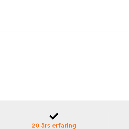
20 års erfaring