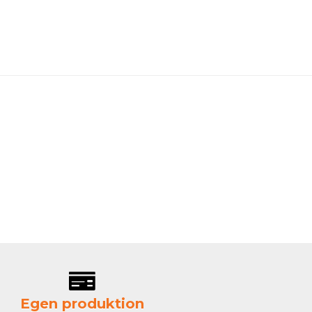
Egen produktion