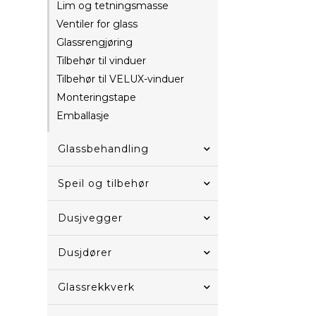
Lim og tetningsmasse
Ventiler for glass
Glassrengjøring
Tilbehør til vinduer
Tilbehør til VELUX-vinduer
Monteringstape
Emballasje
Glassbehandling
Speil og tilbehør
Dusjvegger
Dusjdører
Glassrekkverk