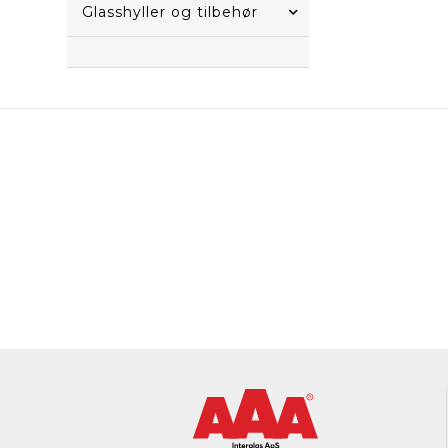
Glasshyller og tilbehør