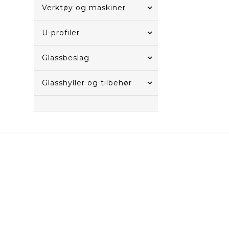
Verktøy og maskiner
U-profiler
Glassbeslag
Glasshyller og tilbehør