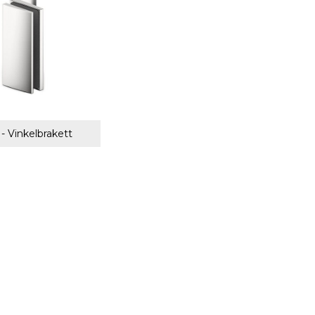
 - Vinkelbrakett