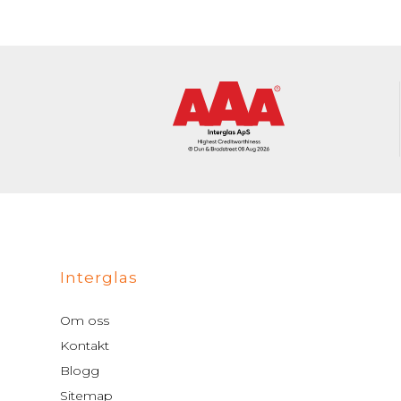
Interglas
Om oss
Kontakt
Blogg
Sitemap