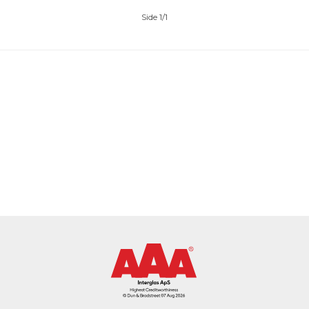
Side 1/1