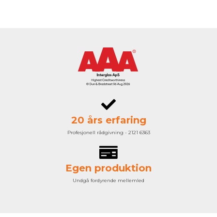
20 års erfaring
Profesjonell rådgivning - 2121 6363
Egen produktion
Undgå fordyrende mellemled